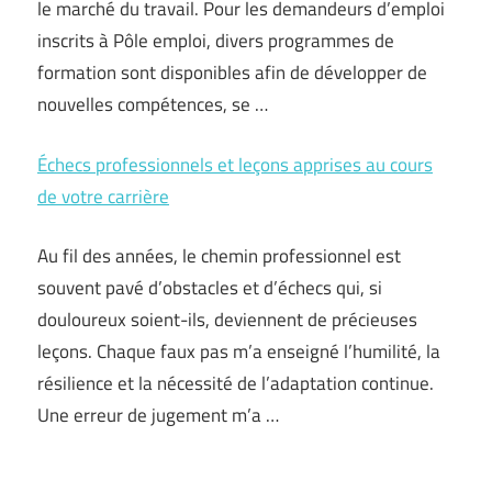
le marché du travail. Pour les demandeurs d’emploi
inscrits à Pôle emploi, divers programmes de
formation sont disponibles afin de développer de
nouvelles compétences, se …
Échecs professionnels et leçons apprises au cours
de votre carrière
Au fil des années, le chemin professionnel est
souvent pavé d’obstacles et d’échecs qui, si
douloureux soient-ils, deviennent de précieuses
leçons. Chaque faux pas m’a enseigné l’humilité, la
résilience et la nécessité de l’adaptation continue.
Une erreur de jugement m’a …