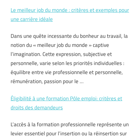
Le meilleur job du monde : critères et exemples pour
une carrière idéale
Dans une quête incessante du bonheur au travail, la
notion du « meilleur job du monde » captive
l’imagination. Cette expression, subjective et
personnelle, varie selon les priorités individuelles :
équilibre entre vie professionnelle et personnelle,
rémunération, passion pour le …
Éligibilité à une formation Pôle emploi: critères et
droits des demandeurs
L’accès à la formation professionnelle représente un
levier essentiel pour l’insertion ou la réinsertion sur