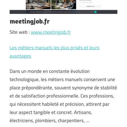
meetingjob.fr
Site web :
www.meetingjob.fr
Les métiers manuels les plus prisés et leurs
avantages
Dans un monde en constante évolution
technologique, les métiers manuels conservent une
place prépondérante, souvent synonyme de stabilité
et de satisfaction professionnelle. Ces professions,
qui nécessitent habileté et précision, attirent par
leur aspect tangible et concret. Artisans,
électriciens, plombiers, charpentiers, …