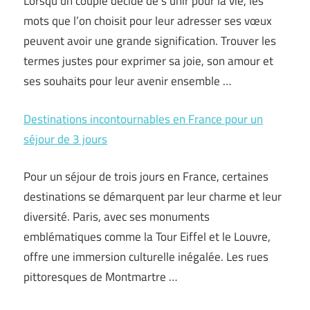
Lorsqu’un couple décide de s’unir pour la vie, les
mots que l’on choisit pour leur adresser ses vœux
peuvent avoir une grande signification. Trouver les
termes justes pour exprimer sa joie, son amour et
ses souhaits pour leur avenir ensemble …
Destinations incontournables en France pour un
séjour de 3 jours
Pour un séjour de trois jours en France, certaines
destinations se démarquent par leur charme et leur
diversité. Paris, avec ses monuments
emblématiques comme la Tour Eiffel et le Louvre,
offre une immersion culturelle inégalée. Les rues
pittoresques de Montmartre …