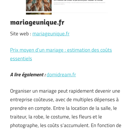
mariageunique.fr
Site web :
mariageunique.fr
Prix moyen d’un mariage : estimation des coûts
essentiels
A lire également :
domidream.fr
Organiser un mariage peut rapidement devenir une
entreprise coûteuse, avec de multiples dépenses à
prendre en compte. Entre la location de la salle, le
traiteur, la robe, le costume, les fleurs et le
photographe, les coûts s’accumulent. En fonction de