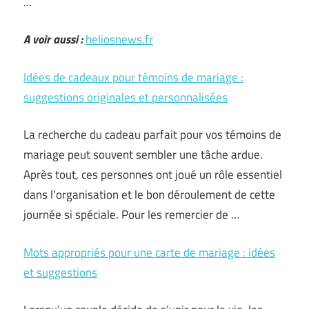
…
A voir aussi :
heliosnews.fr
Idées de cadeaux pour témoins de mariage :
suggestions originales et personnalisées
La recherche du cadeau parfait pour vos témoins de
mariage peut souvent sembler une tâche ardue.
Après tout, ces personnes ont joué un rôle essentiel
dans l’organisation et le bon déroulement de cette
journée si spéciale. Pour les remercier de …
Mots appropriés pour une carte de mariage : idées
et suggestions