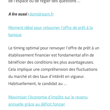
de l’espace ou de régler des questions …
A lire aussi :
domidream.fr
Moment idéal pour retourner l’offre de prêt à la
banque
Le timing optimal pour renvoyer l’offre de prêt à un
établissement financier est fondamental afin de
bénéficier des conditions les plus avantageuses.
Cela implique une compréhension des fluctuations
du marché et des taux d’intérêt en vigueur.
Habituellement, le candidat au …
Maximiser l’économie d’impôts sur le revenu
annuelle grâce au déficit foncier