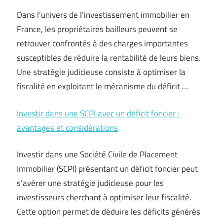
Dans l’univers de l’investissement immobilier en
France, les propriétaires bailleurs peuvent se
retrouver confrontés à des charges importantes
susceptibles de réduire la rentabilité de leurs biens.
Une stratégie judicieuse consiste à optimiser la
fiscalité en exploitant le mécanisme du déficit …
Investir dans une SCPI avec un déficit foncier :
avantages et considérations
Investir dans une Société Civile de Placement
Immobilier (SCPI) présentant un déficit foncier peut
s’avérer une stratégie judicieuse pour les
investisseurs cherchant à optimiser leur fiscalité.
Cette option permet de déduire les déficits générés