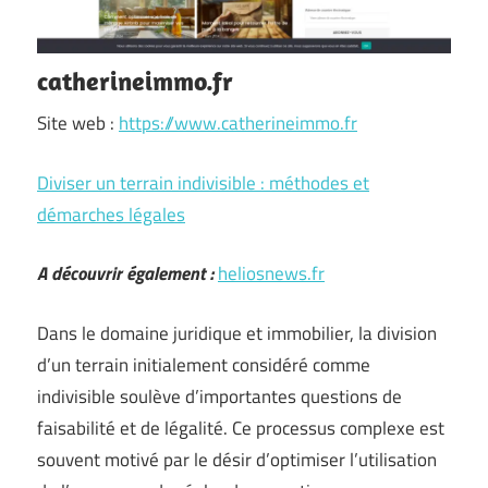
catherineimmo.fr
Site web :
https://www.catherineimmo.fr
Diviser un terrain indivisible : méthodes et
démarches légales
A découvrir également :
heliosnews.fr
Dans le domaine juridique et immobilier, la division
d’un terrain initialement considéré comme
indivisible soulève d’importantes questions de
faisabilité et de légalité. Ce processus complexe est
souvent motivé par le désir d’optimiser l’utilisation