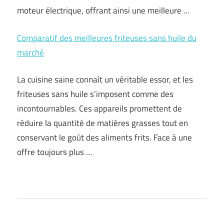
moteur électrique, offrant ainsi une meilleure …
Comparatif des meilleures friteuses sans huile du
marché
La cuisine saine connaît un véritable essor, et les
friteuses sans huile s’imposent comme des
incontournables. Ces appareils promettent de
réduire la quantité de matières grasses tout en
conservant le goût des aliments frits. Face à une
offre toujours plus …