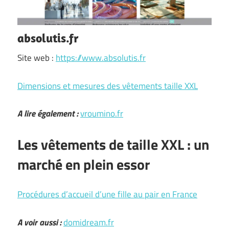
absolutis.fr
Site web :
https://www.absolutis.fr
Dimensions et mesures des vêtements taille XXL
A lire également :
vroumino.fr
Les vêtements de taille XXL : un
marché en plein essor
Procédures d’accueil d’une fille au pair en France
A voir aussi :
domidream.fr