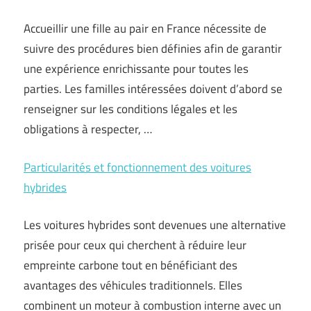
Accueillir une fille au pair en France nécessite de
suivre des procédures bien définies afin de garantir
une expérience enrichissante pour toutes les
parties. Les familles intéressées doivent d’abord se
renseigner sur les conditions légales et les
obligations à respecter, …
Particularités et fonctionnement des voitures
hybrides
Les voitures hybrides sont devenues une alternative
prisée pour ceux qui cherchent à réduire leur
empreinte carbone tout en bénéficiant des
avantages des véhicules traditionnels. Elles
combinent un moteur à combustion interne avec un